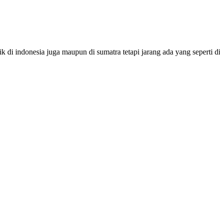
 di indonesia juga maupun di sumatra tetapi jarang ada yang seperti d