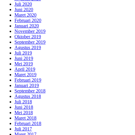
Juli 2020
Juni 2020
Maret 2020
Februari 2020
Januari 2020
November 2019
Oktober 2019
September 2019
Agustus 2019
Juli 2019
Juni 2019
Mei 2019
April 2019
Maret 2019
Februari 2019
Januari 2019
September 2018
Agustus 2018
Juli 2018
Juni 2018
Mei 2018
Maret 2018
Februari 2018
Juli 2017
Maret 2017