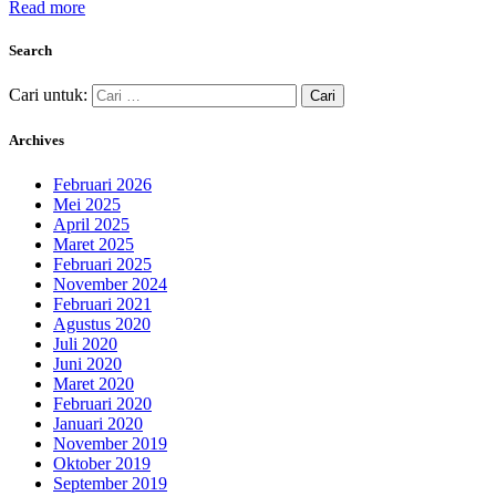
Read more
Search
Cari untuk:
Archives
Februari 2026
Mei 2025
April 2025
Maret 2025
Februari 2025
November 2024
Februari 2021
Agustus 2020
Juli 2020
Juni 2020
Maret 2020
Februari 2020
Januari 2020
November 2019
Oktober 2019
September 2019