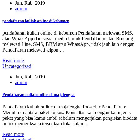
Jun, Rab, 2019
admin
pendaftaran kuliah online di kebumen
pendaftaran kuliah online di kebumen Pendaftaran melewati SMS,
atau WhatsApp dan sosial media Untuk Pendaftaran atau Booking
melewati Line, SMS, BBM atau WhatsApp, tidak jauh lain dengan
Pendaftaran melewati telpon,…
Read more
Uncategorized
Jun, Rab, 2019
admin
Pendaftaran kuliah online di majalengka
Pendaftaran kuliah online di majalengka Prosedur Pendaftaran:
Memilih di antara paket kursus. Konsultasikan dengan kami jenis
paket yang bisa kamu ambil sebelum mengerjakan pengisian biodata
untuk memeriksa ketersediaan lokasi dan…
Read more
Uncategorized