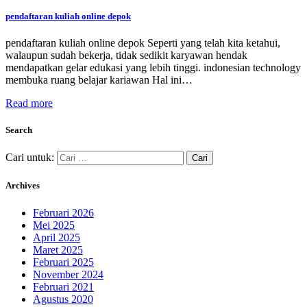
pendaftaran kuliah online depok
pendaftaran kuliah online depok Seperti yang telah kita ketahui,
walaupun sudah bekerja, tidak sedikit karyawan hendak
mendapatkan gelar edukasi yang lebih tinggi. indonesian technology
membuka ruang belajar kariawan Hal ini…
Read more
Search
Cari untuk:
Archives
Februari 2026
Mei 2025
April 2025
Maret 2025
Februari 2025
November 2024
Februari 2021
Agustus 2020