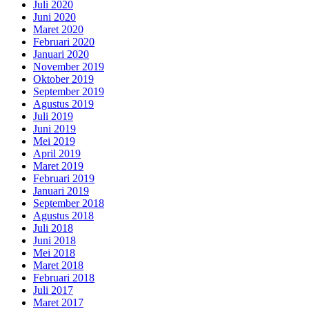
Juli 2020
Juni 2020
Maret 2020
Februari 2020
Januari 2020
November 2019
Oktober 2019
September 2019
Agustus 2019
Juli 2019
Juni 2019
Mei 2019
April 2019
Maret 2019
Februari 2019
Januari 2019
September 2018
Agustus 2018
Juli 2018
Juni 2018
Mei 2018
Maret 2018
Februari 2018
Juli 2017
Maret 2017