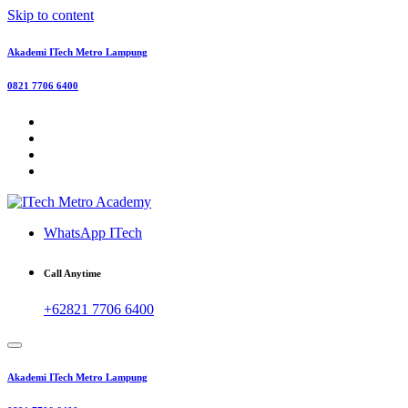
Skip to content
Akademi ITech Metro Lampung
0821 7706 6400
WhatsApp ITech
Call Anytime
+62821 7706 6400
Akademi ITech Metro Lampung