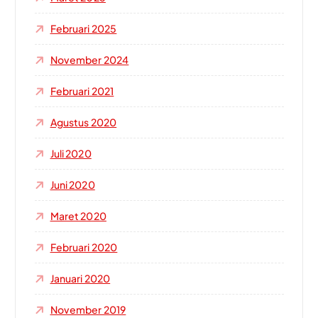
Februari 2025
November 2024
Februari 2021
Agustus 2020
Juli 2020
Juni 2020
Maret 2020
Februari 2020
Januari 2020
November 2019