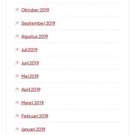
Oktober 2019
September 2019
Agustus 2019
Juli 2019
Juni 2019
Mei 2019
April 2019
Maret 2019
Februari 2019
Januari 2019