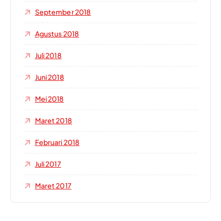
September 2018
Agustus 2018
Juli 2018
Juni 2018
Mei 2018
Maret 2018
Februari 2018
Juli 2017
Maret 2017