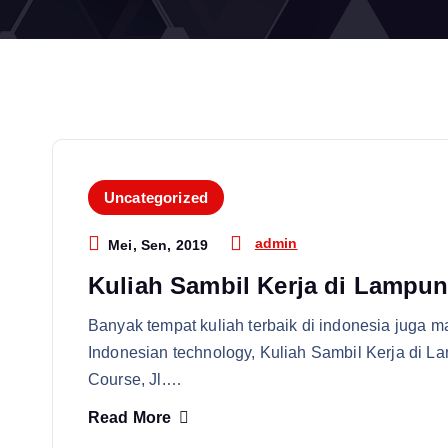
Uncategorized
admin
Mei, Sen, 2019
Kuliah Sambil Kerja di Lampu
Banyak tempat kuliah terbaik di indonesia juga ma
Indonesian technology, Kuliah Sambil Kerja di 
Course, Jl.…
Read More