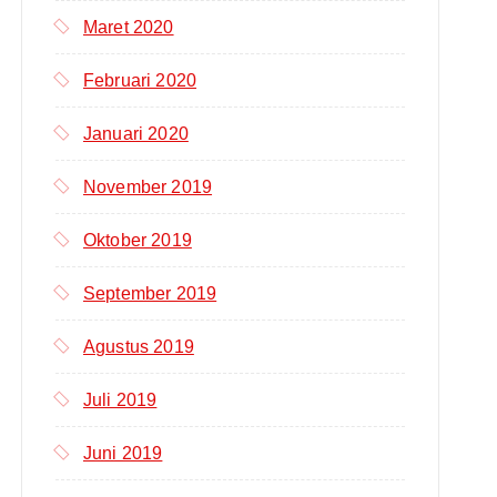
Maret 2020
Februari 2020
Januari 2020
November 2019
Oktober 2019
September 2019
Agustus 2019
Juli 2019
Juni 2019