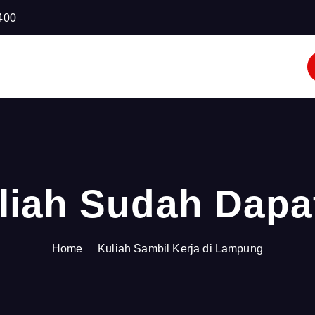
400
liah Sudah Dapa
Home
Kuliah Sambil Kerja di Lampung