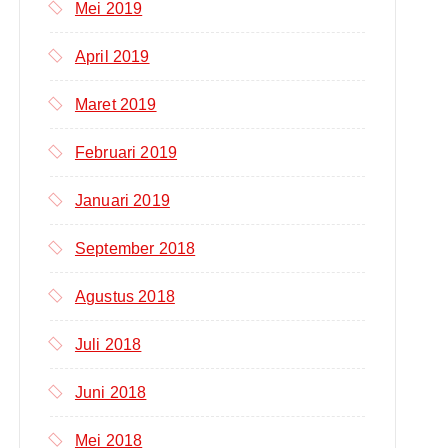
Mei 2019
April 2019
Maret 2019
Februari 2019
Januari 2019
September 2018
Agustus 2018
Juli 2018
Juni 2018
Mei 2018