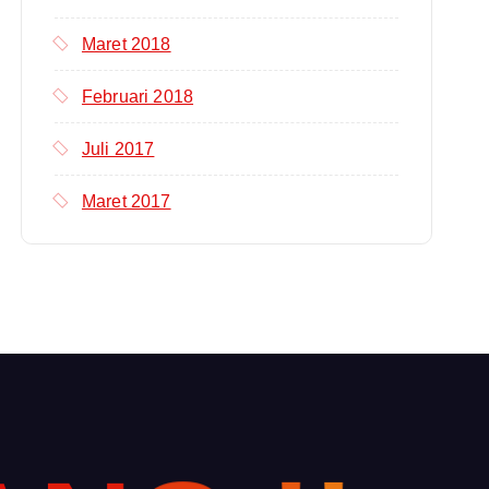
Maret 2018
Februari 2018
Juli 2017
Maret 2017