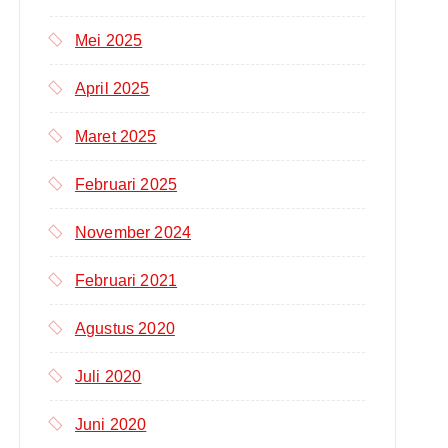
k
:
Mei 2025
April 2025
Maret 2025
Februari 2025
November 2024
Februari 2021
Agustus 2020
Juli 2020
Juni 2020