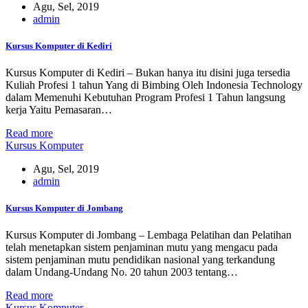
Agu, Sel, 2019
admin
Kursus Komputer di Kediri
Kursus Komputer di Kediri – Bukan hanya itu disini juga tersedia
Kuliah Profesi 1 tahun Yang di Bimbing Oleh Indonesia Technology
dalam Memenuhi Kebutuhan Program Profesi 1 Tahun langsung
kerja Yaitu Pemasaran…
Read more
Kursus Komputer
Agu, Sel, 2019
admin
Kursus Komputer di Jombang
Kursus Komputer di Jombang – Lembaga Pelatihan dan Pelatihan
telah menetapkan sistem penjaminan mutu yang mengacu pada
sistem penjaminan mutu pendidikan nasional yang terkandung
dalam Undang-Undang No. 20 tahun 2003 tentang…
Read more
Kursus Komputer