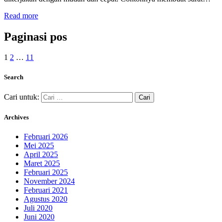
Read more
Paginasi pos
1
2
…
11
Search
Cari untuk:
Archives
Februari 2026
Mei 2025
April 2025
Maret 2025
Februari 2025
November 2024
Februari 2021
Agustus 2020
Juli 2020
Juni 2020