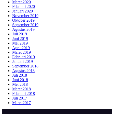
Maret 2020
Februari 2020
Januari 2020
November 2019
Oktober 2019
September 2019
Agustus 2019
Juli 2019
Juni 2019
Mei 2019
April 2019
Maret 2019
Februari 2019
Januari 2019
September 2018
Agustus 2018
Juli 2018
Juni 2018
Mei 2018
Maret 2018
Februari 2018
Juli 2017
Maret 2017