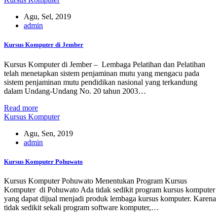
Agu, Sel, 2019
admin
Kursus Komputer di Jember
Kursus Komputer di Jember – Lembaga Pelatihan dan Pelatihan
telah menetapkan sistem penjaminan mutu yang mengacu pada
sistem penjaminan mutu pendidikan nasional yang terkandung
dalam Undang-Undang No. 20 tahun 2003…
Read more
Kursus Komputer
Agu, Sen, 2019
admin
Kursus Komputer Pohuwato
Kursus Komputer Pohuwato Menentukan Program Kursus
Komputer di Pohuwato Ada tidak sedikit program kursus komputer
yang dapat dijual menjadi produk lembaga kursus komputer. Karena
tidak sedikit sekali program software komputer,…