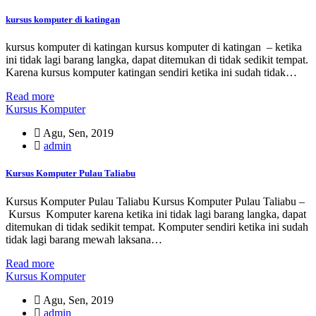
kursus komputer di katingan
kursus komputer di katingan kursus komputer di katingan – ketika
ini tidak lagi barang langka, dapat ditemukan di tidak sedikit tempat.
Karena kursus komputer katingan sendiri ketika ini sudah tidak…
Read more
Kursus Komputer
Agu, Sen, 2019
admin
Kursus Komputer Pulau Taliabu
Kursus Komputer Pulau Taliabu Kursus Komputer Pulau Taliabu –
Kursus Komputer karena ketika ini tidak lagi barang langka, dapat
ditemukan di tidak sedikit tempat. Komputer sendiri ketika ini sudah
tidak lagi barang mewah laksana…
Read more
Kursus Komputer
Agu, Sen, 2019
admin