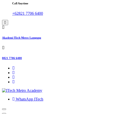
Call Anytime
+62821 7706 6400
Akademi ITech Metro Lampung
0821 7706 6400
WhatsApp ITech