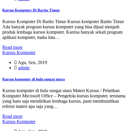
Kursus Komputer Di Barito Timur
Kursus Komputer Di Barito Timur Kursus komputer Barito Timur
Ada banyak program kursus komputer yang bisa dijual menjadi
produk lembaga kursus komputer. Karena banyak sekali program
aplikasi komputer, maka kita…
Read more
Kursus Komputer
Agu, Sen, 2019
admin
Kursus komputer di hulu sungai utara
Kursus komputer di hulu sungai utara Materi Kursus / Pelatihan
Komputer Microsoft Office – Pengelola kursus komputer, terutama
yang baru saja mendirikan lembaga kursus, pasti membutuhkan
refensi materi apa saja yang…
Read more
Kursus Komputer