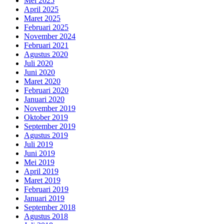
Mei 2025
April 2025
Maret 2025
Februari 2025
November 2024
Februari 2021
Agustus 2020
Juli 2020
Juni 2020
Maret 2020
Februari 2020
Januari 2020
November 2019
Oktober 2019
September 2019
Agustus 2019
Juli 2019
Juni 2019
Mei 2019
April 2019
Maret 2019
Februari 2019
Januari 2019
September 2018
Agustus 2018