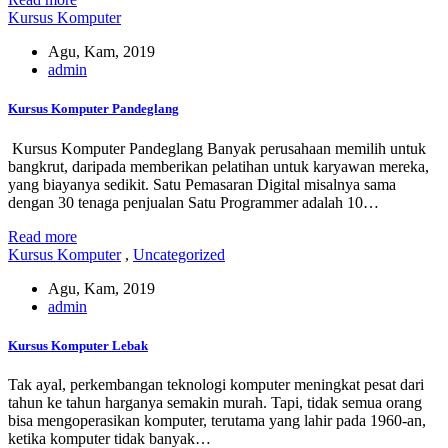
Kursus Komputer
Agu, Kam, 2019
admin
Kursus Komputer Pandeglang
Kursus Komputer Pandeglang Banyak perusahaan memilih untuk
bangkrut, daripada memberikan pelatihan untuk karyawan mereka,
yang biayanya sedikit. Satu Pemasaran Digital misalnya sama
dengan 30 tenaga penjualan Satu Programmer adalah 10…
Read more
Kursus Komputer
,
Uncategorized
Agu, Kam, 2019
admin
Kursus Komputer Lebak
Tak ayal, perkembangan teknologi komputer meningkat pesat dari
tahun ke tahun harganya semakin murah. Tapi, tidak semua orang
bisa mengoperasikan komputer, terutama yang lahir pada 1960-an,
ketika komputer tidak banyak…