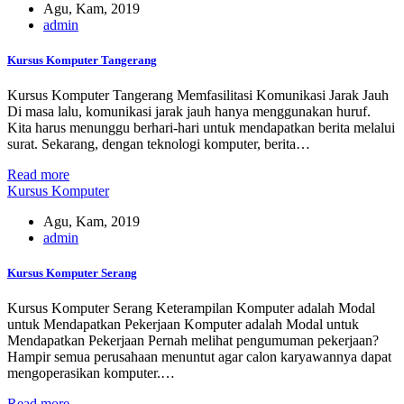
Agu, Kam, 2019
admin
Kursus Komputer Tangerang
Kursus Komputer Tangerang Memfasilitasi Komunikasi Jarak Jauh
Di masa lalu, komunikasi jarak jauh hanya menggunakan huruf.
Kita harus menunggu berhari-hari untuk mendapatkan berita melalui
surat. Sekarang, dengan teknologi komputer, berita…
Read more
Kursus Komputer
Agu, Kam, 2019
admin
Kursus Komputer Serang
Kursus Komputer Serang Keterampilan Komputer adalah Modal
untuk Mendapatkan Pekerjaan Komputer adalah Modal untuk
Mendapatkan Pekerjaan Pernah melihat pengumuman pekerjaan?
Hampir semua perusahaan menuntut agar calon karyawannya dapat
mengoperasikan komputer.…
Read more