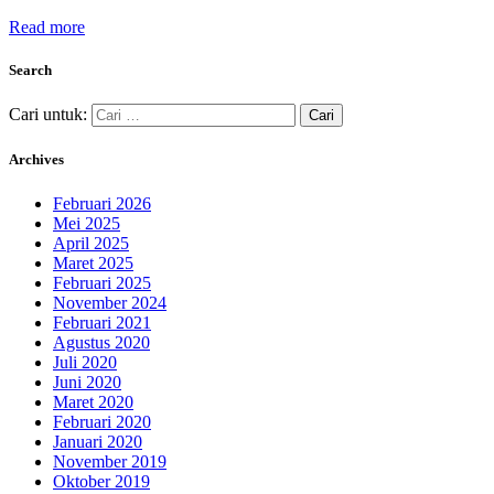
Read more
Search
Cari untuk:
Archives
Februari 2026
Mei 2025
April 2025
Maret 2025
Februari 2025
November 2024
Februari 2021
Agustus 2020
Juli 2020
Juni 2020
Maret 2020
Februari 2020
Januari 2020
November 2019
Oktober 2019