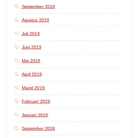
September 2019
Agustus 2019
Juli 2019
Juni 2019
Mei 2019
April 2019
Maret 2019
Februari 2019
Januari 2019
September 2018