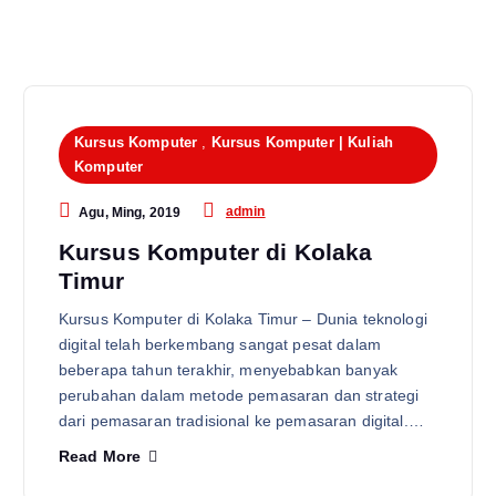
Kursus Komputer
,
Kursus Komputer | Kuliah
Komputer
admin
Agu, Ming, 2019
Kursus Komputer di Kolaka
Timur
Kursus Komputer di Kolaka Timur – Dunia teknologi
digital telah berkembang sangat pesat dalam
beberapa tahun terakhir, menyebabkan banyak
perubahan dalam metode pemasaran dan strategi
dari pemasaran tradisional ke pemasaran digital.…
Read More