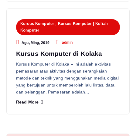
Kursus Komputer
,
Kursus Komputer | Kuliah
Komputer
admin
Agu, Ming, 2019
Kursus Komputer di Kolaka
Kursus Komputer di Kolaka – Ini adalah aktivitas
pemasaran atau aktivitas dengan serangkaian
metode dan teknik yang menggunakan media digital
yang bertujuan untuk memperoleh lalu lintas, data,
dan pelanggan. Pemasaran adalah…
Read More