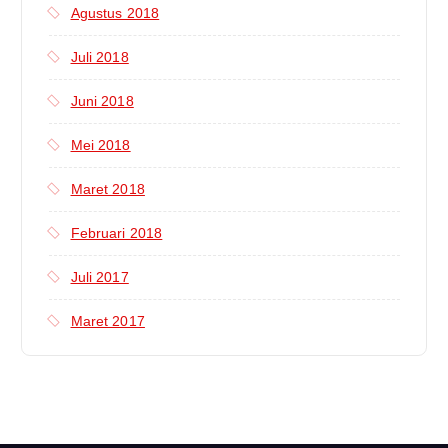
Agustus 2018
Juli 2018
Juni 2018
Mei 2018
Maret 2018
Februari 2018
Juli 2017
Maret 2017