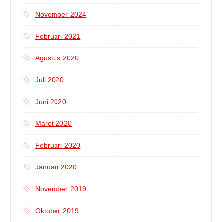
November 2024
Februari 2021
Agustus 2020
Juli 2020
Juni 2020
Maret 2020
Februari 2020
Januari 2020
November 2019
Oktober 2019