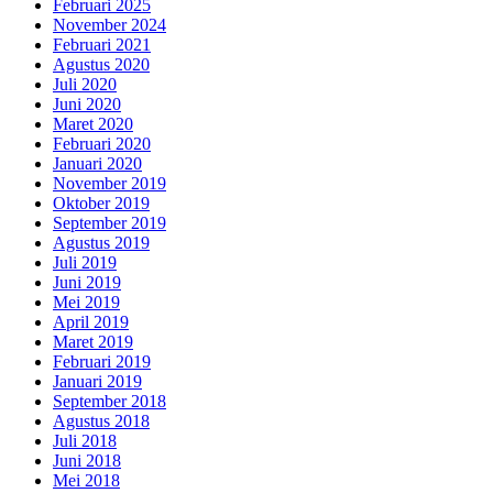
Februari 2025
November 2024
Februari 2021
Agustus 2020
Juli 2020
Juni 2020
Maret 2020
Februari 2020
Januari 2020
November 2019
Oktober 2019
September 2019
Agustus 2019
Juli 2019
Juni 2019
Mei 2019
April 2019
Maret 2019
Februari 2019
Januari 2019
September 2018
Agustus 2018
Juli 2018
Juni 2018
Mei 2018