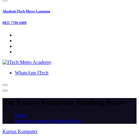
Akademi ITech Metro Lampung
0821 7706 6400
WhatsApp ITech
Tag Kursus Komputer Bandung Barat
Home
Kursus Komputer Bandung Barat
Kursus Komputer