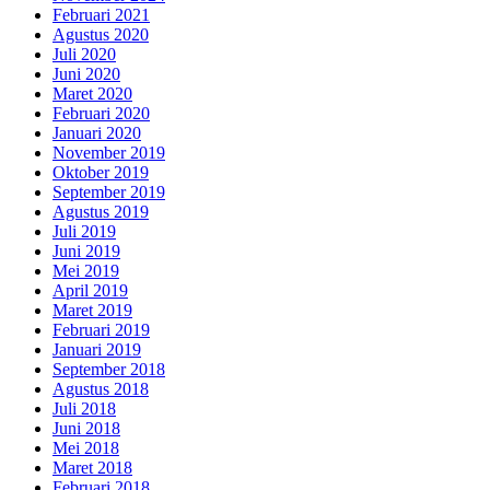
Februari 2021
Agustus 2020
Juli 2020
Juni 2020
Maret 2020
Februari 2020
Januari 2020
November 2019
Oktober 2019
September 2019
Agustus 2019
Juli 2019
Juni 2019
Mei 2019
April 2019
Maret 2019
Februari 2019
Januari 2019
September 2018
Agustus 2018
Juli 2018
Juni 2018
Mei 2018
Maret 2018
Februari 2018