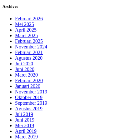
Archives
Februari 2026
Mei 2025
April 2025
Maret 2025
Februari 2025
November 2024
Februari 2021
Agustus 2020
Juli 2020
Juni 2020
Maret 2020
Februari 2020
Januari 2020
November 2019
Oktober 2019
September 2019
Agustus 2019
Juli 2019
Juni 2019
Mei 2019
April 2019
Maret 2019