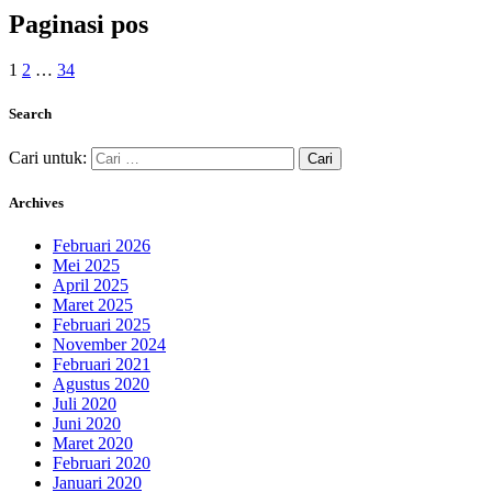
Paginasi pos
1
2
…
34
Search
Cari untuk:
Archives
Februari 2026
Mei 2025
April 2025
Maret 2025
Februari 2025
November 2024
Februari 2021
Agustus 2020
Juli 2020
Juni 2020
Maret 2020
Februari 2020
Januari 2020