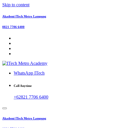
Skip to content
Akademi ITech Metro Lampung
0821 7706 6400
WhatsApp ITech
Call Anytime
+62821 7706 6400
Akademi ITech Metro Lampung