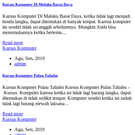
Kursus Komputer Di Maluku Barat Daya
Kursus Komputer Di Maluku Barat Daya, ketika tidak lagi menjadi
benda langka, dapat ditemukan di banyak tempat. Karena komputer
itu sendiri tidak secanggih sebelumnya. Mungkin Anda bisa
menemukannya ketika bertemu…
Read more
Kursus Komputer
Agu, Sen, 2019
admin
Kursus Komputer Pulau Taliabu
Kursus Komputer Pulau Taliabu Kursus Komputer Pulau Taliabu –
Kursus Komputer karena ketika ini tidak lagi barang langka, dapat
ditemukan di tidak sedikit tempat. Komputer sendiri ketika ini sudah
tidak lagi barang mewah laksana…
Read more
Kursus Komputer
Agu, Sen, 2019
admin