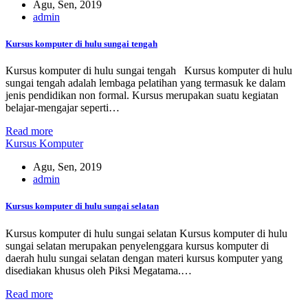
Agu, Sen, 2019
admin
Kursus komputer di hulu sungai tengah
Kursus komputer di hulu sungai tengah Kursus komputer di hulu
sungai tengah adalah lembaga pelatihan yang termasuk ke dalam
jenis pendidikan non formal. Kursus merupakan suatu kegiatan
belajar-mengajar seperti…
Read more
Kursus Komputer
Agu, Sen, 2019
admin
Kursus komputer di hulu sungai selatan
Kursus komputer di hulu sungai selatan Kursus komputer di hulu
sungai selatan merupakan penyelenggara kursus komputer di
daerah hulu sungai selatan dengan materi kursus komputer yang
disediakan khusus oleh Piksi Megatama.…
Read more