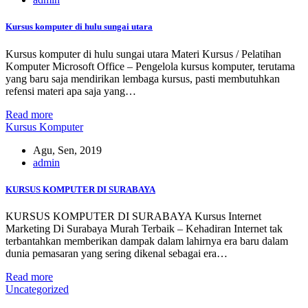
Kursus komputer di hulu sungai utara
Kursus komputer di hulu sungai utara Materi Kursus / Pelatihan
Komputer Microsoft Office – Pengelola kursus komputer, terutama
yang baru saja mendirikan lembaga kursus, pasti membutuhkan
refensi materi apa saja yang…
Read more
Kursus Komputer
Agu, Sen, 2019
admin
KURSUS KOMPUTER DI SURABAYA
KURSUS KOMPUTER DI SURABAYA Kursus Internet
Marketing Di Surabaya Murah Terbaik – Kehadiran Internet tak
terbantahkan memberikan dampak dalam lahirnya era baru dalam
dunia pemasaran yang sering dikenal sebagai era…
Read more
Uncategorized