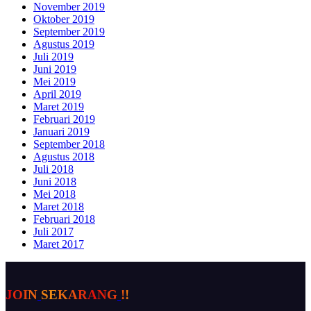
November 2019
Oktober 2019
September 2019
Agustus 2019
Juli 2019
Juni 2019
Mei 2019
April 2019
Maret 2019
Februari 2019
Januari 2019
September 2018
Agustus 2018
Juli 2018
Juni 2018
Mei 2018
Maret 2018
Februari 2018
Juli 2017
Maret 2017
J
O
I
N
S
E
K
A
R
A
N
G
!
!