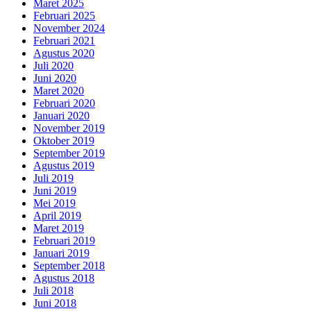
Maret 2025
Februari 2025
November 2024
Februari 2021
Agustus 2020
Juli 2020
Juni 2020
Maret 2020
Februari 2020
Januari 2020
November 2019
Oktober 2019
September 2019
Agustus 2019
Juli 2019
Juni 2019
Mei 2019
April 2019
Maret 2019
Februari 2019
Januari 2019
September 2018
Agustus 2018
Juli 2018
Juni 2018