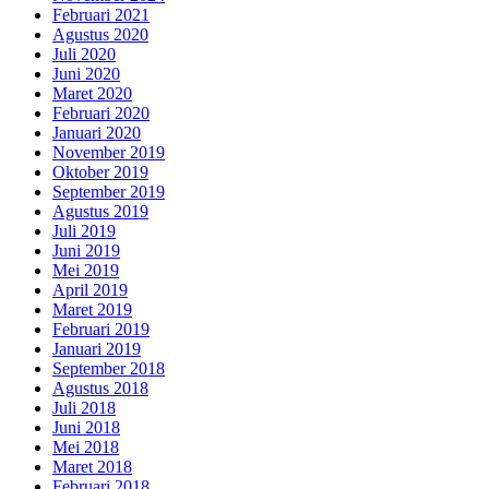
Februari 2021
Agustus 2020
Juli 2020
Juni 2020
Maret 2020
Februari 2020
Januari 2020
November 2019
Oktober 2019
September 2019
Agustus 2019
Juli 2019
Juni 2019
Mei 2019
April 2019
Maret 2019
Februari 2019
Januari 2019
September 2018
Agustus 2018
Juli 2018
Juni 2018
Mei 2018
Maret 2018
Februari 2018