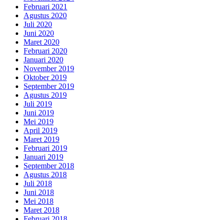
Februari 2021
Agustus 2020
Juli 2020
Juni 2020
Maret 2020
Februari 2020
Januari 2020
November 2019
Oktober 2019
September 2019
Agustus 2019
Juli 2019
Juni 2019
Mei 2019
April 2019
Maret 2019
Februari 2019
Januari 2019
September 2018
Agustus 2018
Juli 2018
Juni 2018
Mei 2018
Maret 2018
Februari 2018