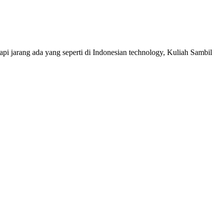
api jarang ada yang seperti di Indonesian technology, Kuliah Sambil