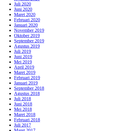
Juli 2020
Juni 2020
Maret 2020
Februari 2020
Januari 2020
November 2019
Oktober 2019
September 2019
Agustus 2019
Juli 2019
Juni 2019
Mei 2019
April 2019
Maret 2019
Februari 2019
Januari 2019
September 2018
Agustus 2018
Juli 2018
Juni 2018
Mei 2018
Maret 2018
Februari 2018
Juli 2017
Maret 2017