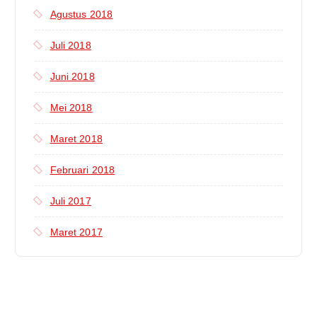
Agustus 2018
Juli 2018
Juni 2018
Mei 2018
Maret 2018
Februari 2018
Juli 2017
Maret 2017