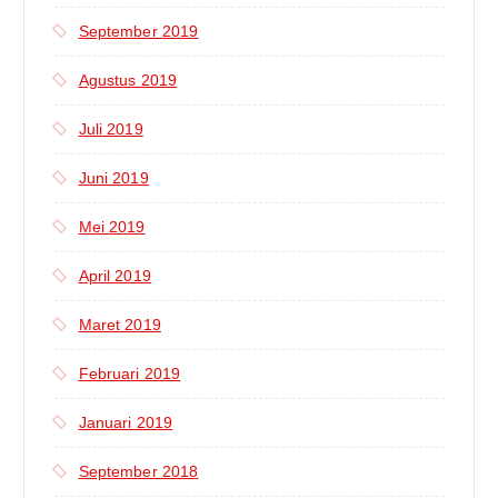
September 2019
Agustus 2019
Juli 2019
Juni 2019
Mei 2019
April 2019
Maret 2019
Februari 2019
Januari 2019
September 2018