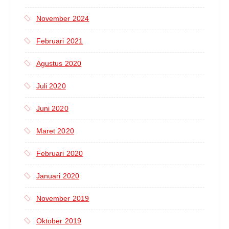
November 2024
Februari 2021
Agustus 2020
Juli 2020
Juni 2020
Maret 2020
Februari 2020
Januari 2020
November 2019
Oktober 2019