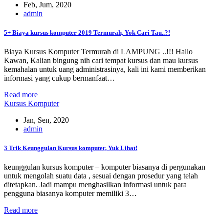
Feb, Jum, 2020
admin
5+ Biaya kursus komputer 2019 Termurah, Yok Cari Tau..?!
Biaya Kursus Komputer Termurah di LAMPUNG ..!!! Hallo
Kawan, Kalian bingung nih cari tempat kursus dan mau kursus
kemahalan untuk uang administrasinya, kali ini kami memberikan
informasi yang cukup bermanfaat…
Read more
Kursus Komputer
Jan, Sen, 2020
admin
3 Trik Keunggulan Kursus komputer, Yuk Lihat!
keunggulan kursus komputer – komputer biasanya di pergunakan
untuk mengolah suatu data , sesuai dengan prosedur yang telah
ditetapkan. Jadi mampu menghasilkan informasi untuk para
pengguna biasanya komputer memiliki 3…
Read more