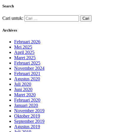
Search
Cari untuk:
Archives
Februari 2026
Mei 2025
April 2025
Maret 2025
Februari 2025
November 2024
Februari 2021
Agustus 2020
Juli 2020
Juni 2020
Maret 2020
Februari 2020
Januari 2020
November 2019
Oktober 2019
September 2019
Agustus 2019
Juli 2019