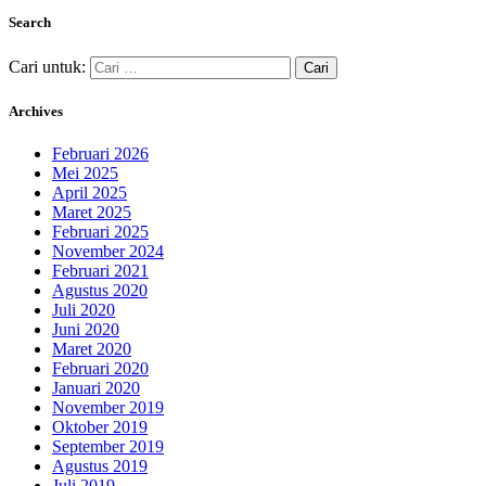
Search
Cari untuk:
Archives
Februari 2026
Mei 2025
April 2025
Maret 2025
Februari 2025
November 2024
Februari 2021
Agustus 2020
Juli 2020
Juni 2020
Maret 2020
Februari 2020
Januari 2020
November 2019
Oktober 2019
September 2019
Agustus 2019
Juli 2019