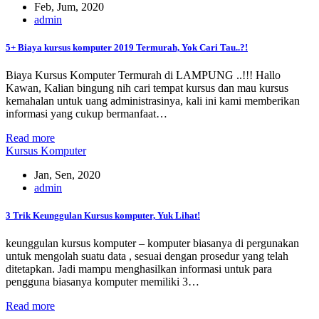
Feb, Jum, 2020
admin
5+ Biaya kursus komputer 2019 Termurah, Yok Cari Tau..?!
Biaya Kursus Komputer Termurah di LAMPUNG ..!!! Hallo
Kawan, Kalian bingung nih cari tempat kursus dan mau kursus
kemahalan untuk uang administrasinya, kali ini kami memberikan
informasi yang cukup bermanfaat…
Read more
Kursus Komputer
Jan, Sen, 2020
admin
3 Trik Keunggulan Kursus komputer, Yuk Lihat!
keunggulan kursus komputer – komputer biasanya di pergunakan
untuk mengolah suatu data , sesuai dengan prosedur yang telah
ditetapkan. Jadi mampu menghasilkan informasi untuk para
pengguna biasanya komputer memiliki 3…
Read more