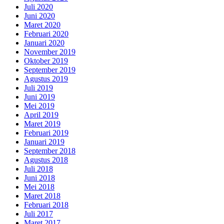
Juli 2020
Juni 2020
Maret 2020
Februari 2020
Januari 2020
November 2019
Oktober 2019
September 2019
Agustus 2019
Juli 2019
Juni 2019
Mei 2019
April 2019
Maret 2019
Februari 2019
Januari 2019
September 2018
Agustus 2018
Juli 2018
Juni 2018
Mei 2018
Maret 2018
Februari 2018
Juli 2017
Maret 2017