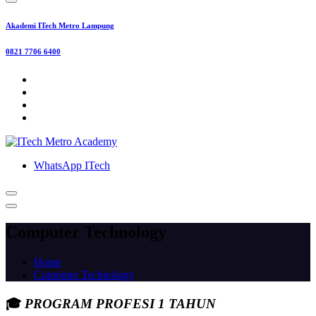
Akademi ITech Metro Lampung
0821 7706 6400
WhatsApp ITech
Computer Technology
Home
Computer Technology
🎓
PROGRAM PROFESI 1 TAHUN