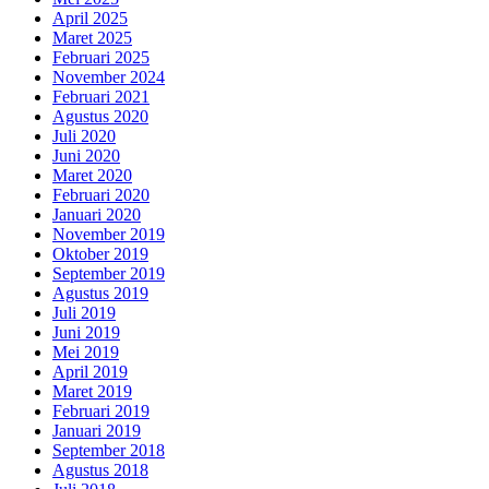
April 2025
Maret 2025
Februari 2025
November 2024
Februari 2021
Agustus 2020
Juli 2020
Juni 2020
Maret 2020
Februari 2020
Januari 2020
November 2019
Oktober 2019
September 2019
Agustus 2019
Juli 2019
Juni 2019
Mei 2019
April 2019
Maret 2019
Februari 2019
Januari 2019
September 2018
Agustus 2018