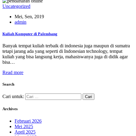
Uncategorized
Mei, Sen, 2019
admin
Kuliah Komputer di Palembang
Banyak tempat kuliah terbaik di indonesia juga maupun di sumatra
tetapi jarang ada yang seperti di Indonesian technology, tempat
kuliah yang bisa langsung kerja, mahasiswanya juga di didik agar
bisa…
Read more
Search
Cari untuk:
Archives
Februari 2026
Mei 2025
April 2025